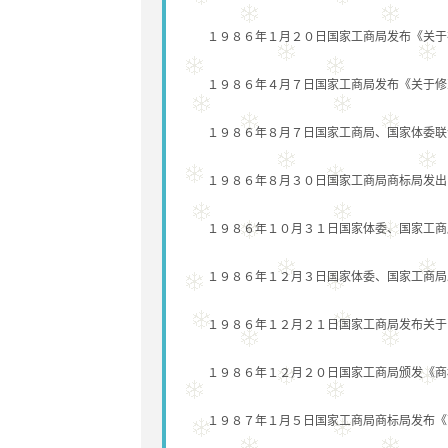
１９８６年１月２０日国家工商局发布《关于在
１９８６年４月７日国家工商局发布《关于修改
１９８６年８月７日国家工商局、国家体委联合
１９８６年８月３０日国家工商局商标局发出《
１９８６年１０月３１日国家体委、国家工商局
１９８６年１２月３日国家体委、国家工商局发
１９８６年１２月２１日国家工商局发布关于《
１９８６年１２月２０日国家工商局颁发《商标
１９８７年１月５日国家工商局商标局发布《商