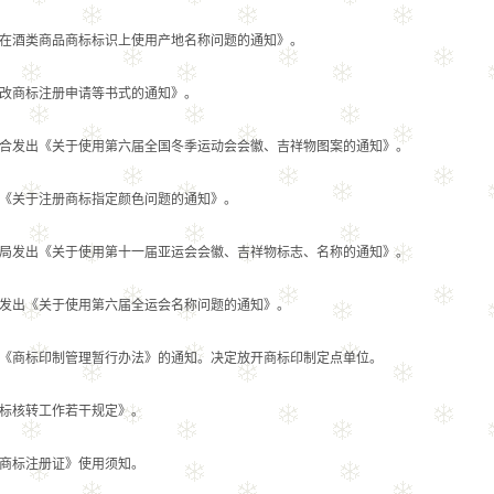
酒类商品商标标识上使用产地名称问题的通知》。
商标注册申请等书式的通知》。
发出《关于使用第六届全国冬季运动会会徽、吉祥物图案的通知》。
关于注册商标指定颜色问题的通知》。
发出《关于使用第十一届亚运会会徽、吉祥物标志、名称的通知》。
出《关于使用第六届全运会名称问题的通知》。
商标印制管理暂行办法》的通知。决定放开商标印制定点单位。
核转工作若干规定》。
标注册证》使用须知。